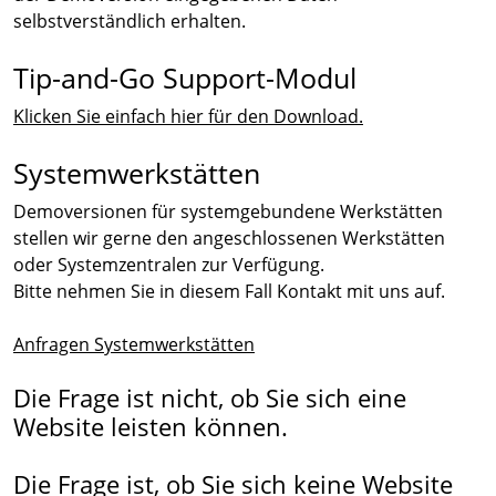
selbstverständlich erhalten.
Tip-and-Go Support-Modul
Klicken Sie einfach hier für den Download.
Systemwerkstätten
Demoversionen für systemgebundene Werkstätten
stellen wir gerne den angeschlossenen Werkstätten
oder Systemzentralen zur Verfügung.
Bitte nehmen Sie in diesem Fall Kontakt mit uns auf.
Anfragen Systemwerkstätten
Die Frage ist nicht, ob Sie sich eine
Website leisten können.
Die Frage ist, ob Sie sich keine Website