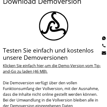
Download Demoversion
Testen Sie einfach und kostenlos
unsere Demoversionen
Klicken Sie einfach hier,um die Demo-Version vom Tip-
and-Go zu laden (46 MB).
Die Demoversion verfügt über den vollen
Funktionsumfang der Vollversion, mit der Ausnahme,
dass die Inhalte nicht online gestellt werden können.
Bei der Umwandlung in die Vollversion bleiben alle in
der Demoversion eingegebenen Daten