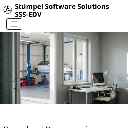
Stümpel Software Solutions
SSS-EDV