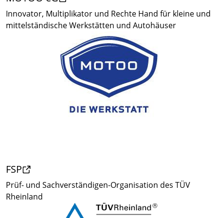
Innovator, Multiplikator und Rechte Hand für kleine und
mittelständische Werkstätten und Autohäuser
FSP
Prüf- und Sachverständigen-Organisation des TÜV
Rheinland