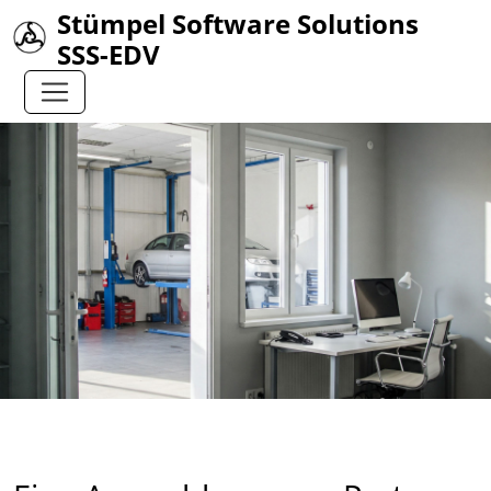
Stümpel Software Solutions
SSS-EDV